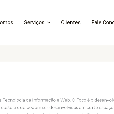
Somos
Serviços
Clientes
Fale Con
 Tecnologia da Informação e Web. O Foco é o desenvol
o custo e que podem ser desenvolvidas em curto espaço