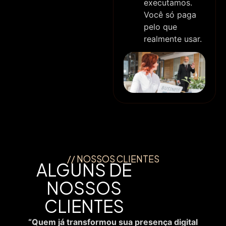
executamos.
Você só paga
pelo que
realmente usar.
// NOSSOS CLIENTES
ALGUNS DE
NOSSOS
CLIENTES
“Quem já transformou sua presença digital