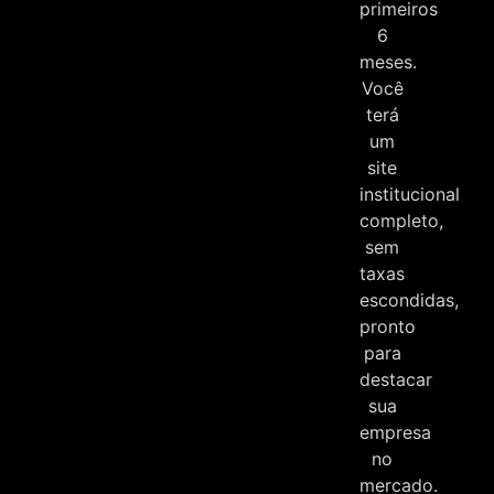
primeiros
6
meses.
Você
terá
um
site
institucional
completo,
sem
taxas
escondidas,
pronto
para
destacar
sua
empresa
no
mercado.