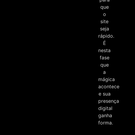
que
o
site
seja
rápido.
É
nesta
fase
que
a
mágica
acontece
e sua
presença
digital
ganha
forma.