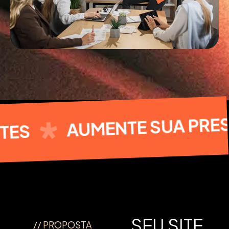
AUMENTE SUA PRESENÇ
SEU SITE
// PROPOSTA