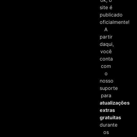
site é
publicado
oficialmente!
A
partir
daqui,
você
conta
com
o
nosso
suporte
para
atualizações
extras
gratuitas
durante
os