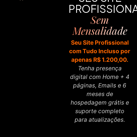
PROFISSION
Sem
Mensalidade
Seu Site Profissional
com Tudo Incluso por
apenas R$ 1.200,00.
Tenha presença
digital com Home + 4
páginas, Emails e 6
meses de
hospedagem grátis e
suporte completo
para atualizações.