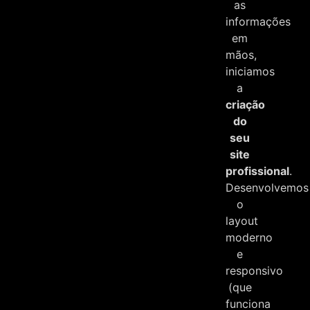
as
informações
em
mãos,
iniciamos
a
criação
do
seu
site
profissional
.
Desenvolvemos
o
layout
moderno
e
responsivo
(que
funciona