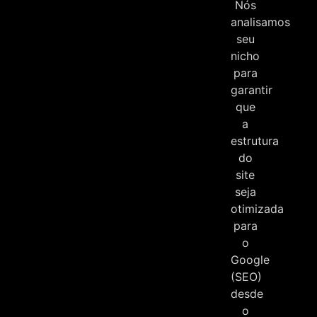
Nós
analisamos
seu
nicho
para
garantir
que
a
estrutura
do
site
seja
otimizada
para
o
Google
(SEO)
desde
o