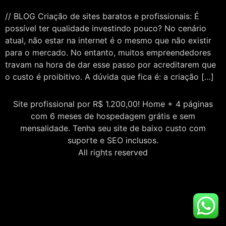
// BLOG Criação de sites baratos e profissionais: É
possível ter qualidade investindo pouco? No cenário
atual, não estar na internet é o mesmo que não existir
para o mercado. No entanto, muitos empreendedores
travam na hora de dar esse passo por acreditarem que
o custo é proibitivo. A dúvida que fica é: a criação […]
Site profissional por R$ 1.200,00! Home + 4 páginas
com 6 meses de hospedagem grátis e sem
mensalidade. Tenha seu site de baixo custo com
suporte e SEO inclusos.
All rights reserved