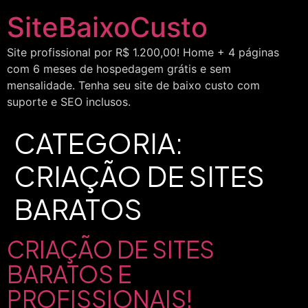
SiteBaixoCusto
Site profissional por R$ 1.200,00! Home + 4 páginas
com 6 meses de hospedagem grátis e sem
mensalidade. Tenha seu site de baixo custo com
suporte e SEO inclusos.
CATEGORIA:
CRIAÇÃO DE SITES
BARATOS
CRIAÇÃO DE SITES
BARATOS E
PROFISSIONAIS!